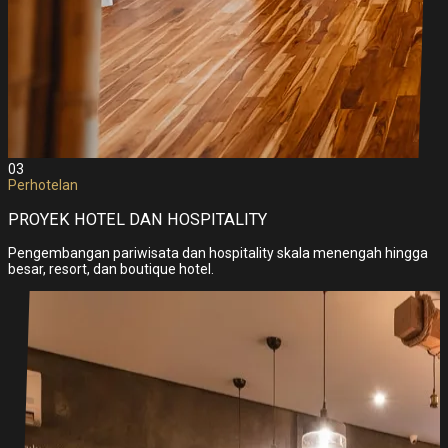
03
Perhotelan
PROYEK HOTEL DAN HOSPITALITY
Pengembangan pariwisata dan hospitality skala menengah hingga
besar, resort, dan boutique hotel.