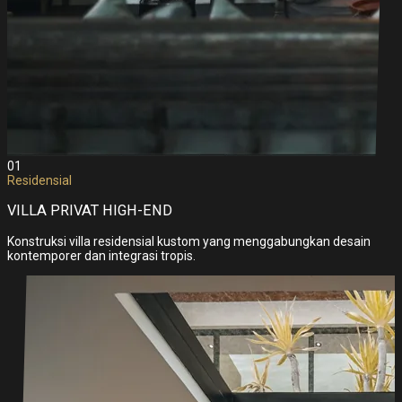
01
Residensial
VILLA PRIVAT HIGH-END
Konstruksi villa residensial kustom yang menggabungkan desain
kontemporer dan integrasi tropis.