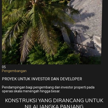
05
Pengembangan
PROYEK UNTUK INVESTOR DAN DEVELOPER
Pendampingan bagi pengembang dan investor properti pada
operasi skala menengah hingga besar.
KONSTRUKSI YANG DIRANCANG UNTUK
NILAI JANGKA PANJANG