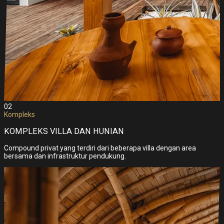
02
Kompleks
KOMPLEKS VILLA DAN HUNIAN
Compound privat yang terdiri dari beberapa villa dengan area
bersama dan infrastruktur pendukung.