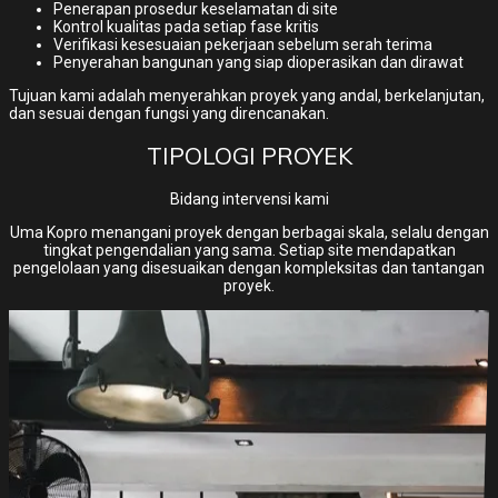
Penerapan prosedur keselamatan di site
Kontrol kualitas pada setiap fase kritis
Verifikasi kesesuaian pekerjaan sebelum serah terima
Penyerahan bangunan yang siap dioperasikan dan dirawat
Tujuan kami adalah menyerahkan proyek yang andal, berkelanjutan,
dan sesuai dengan fungsi yang direncanakan.
TIPOLOGI PROYEK
Bidang intervensi kami
Uma Kopro menangani proyek dengan berbagai skala, selalu dengan
tingkat pengendalian yang sama. Setiap site mendapatkan
pengelolaan yang disesuaikan dengan kompleksitas dan tantangan
proyek.