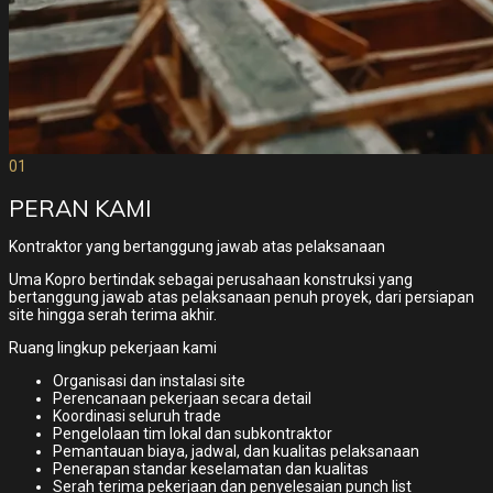
01
PERAN KAMI
Kontraktor yang bertanggung jawab atas pelaksanaan
Uma Kopro bertindak sebagai perusahaan konstruksi yang
bertanggung jawab atas pelaksanaan penuh proyek, dari persiapan
site hingga serah terima akhir.
Ruang lingkup pekerjaan kami
Organisasi dan instalasi site
Perencanaan pekerjaan secara detail
Koordinasi seluruh trade
Pengelolaan tim lokal dan subkontraktor
Pemantauan biaya, jadwal, dan kualitas pelaksanaan
Penerapan standar keselamatan dan kualitas
Serah terima pekerjaan dan penyelesaian punch list