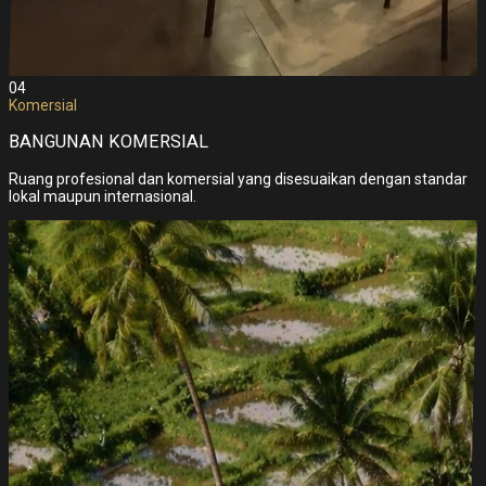
04
Komersial
BANGUNAN KOMERSIAL
Ruang profesional dan komersial yang disesuaikan dengan standar
lokal maupun internasional.