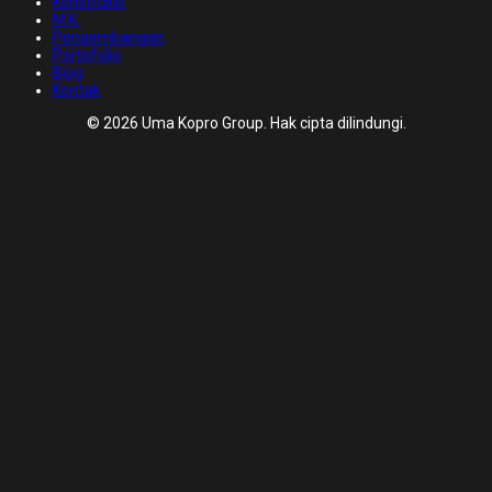
Konstruksi
M.K.
Pengembangan
Portofolio
Blog
Kontak
© 2026 Uma Kopro Group. Hak cipta dilindungi.