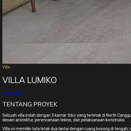
Villa
VILLA LUMIKO
Kembali
TENTANG PROYEK
Sebuah villa indah dengan 3 kamar tidur yang terletak di North Can
desain arsitektur, perencanaan teknis, dan pelaksanaan konstruksi.
Villa ini memiliki tata letak dua lantai dengan ruang kosong di tenga