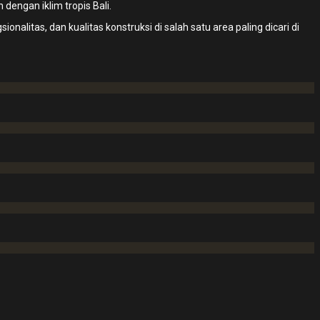
engan iklim tropis Bali.
alitas, dan kualitas konstruksi di salah satu area paling dicari di