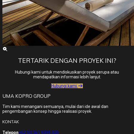
TERTARIK DENGAN PROYEK INI?
Hubungi kami untuk mendiskusikan proyek serupa atau
mendapatkan informasi lebih lanjut.
Hubungi kami
UMA KOPRO GROUP
Tim kami menangani semuanya, mulai dari ide awal dan
pengembangan konsep hingga realisasi proyek.
KONTAK
Telepon
+62 (0) 361 9399 320