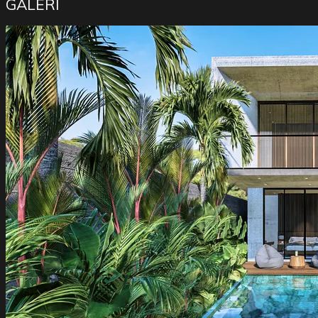
GALERI