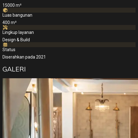
15000 m²
Luas bangunan
400 m²
Lingkup layanan
Design & Build
Status
Diserahkan pada 2021
GALERI