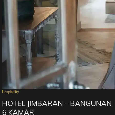
Hospitality
HOTEL JIMBARAN – BANGUNAN
6 KAMAR