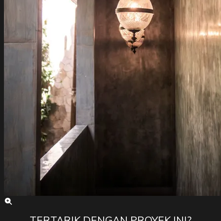
TERTARIK DENGAN PROYEK INI?