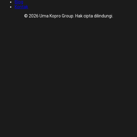
Blog
Kontak
© 2026 Uma Kopro Group. Hak cipta dilindungi.