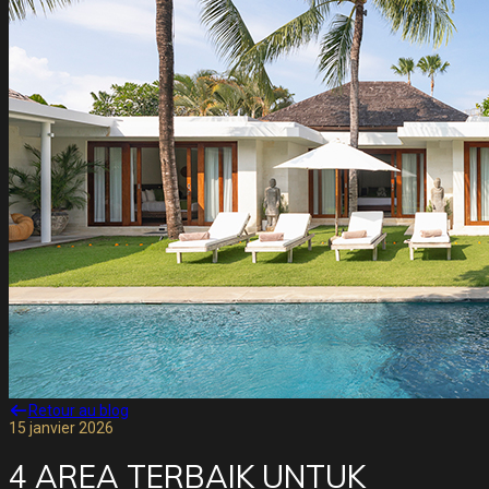
Retour au blog
15 janvier 2026
4 AREA TERBAIK UNTUK