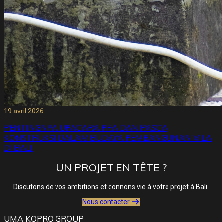
19 avril 2026
PENTINGNYA UPACARA PRA DAN PASCA
KONSTRUKSI DALAM BUDAYA PEMBANGUNAN VILA
DI BALI
UN PROJET EN TÊTE ?
Discutons de vos ambitions et donnons vie à votre projet à Bali.
Nous contacter
UMA KOPRO GROUP