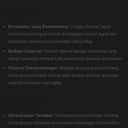
KELEBIHAN
Komunitas yang Berkembang
: Canggu dengan cepat
berkembang menjadi favorit di kalangan nomad digital dan
ekspatriat, mendorong komunitas yang hidup.
Budaya Selancar
: Area ini dikenal dengan pantainya yang
ramah selancar, menarik baik peselancar maupun wisatawan.
Potensi Pengembangan
: Sebagai area yang berkembang,
harga properti masih masuk akal, dengan potensi apresiasi
saat infrastruktur meningkat.
KEKURANGAN
Infrastruktur Terbatas
: Meskipun pengembangan sedang
berlangsung, beberapa area masih kekurangan infrastruktur