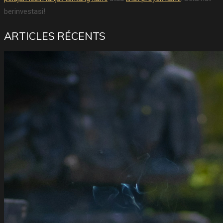
berinvestasi!
ARTICLES RÉCENTS