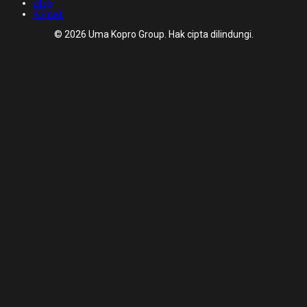
Blog
Kontak
© 2026 Uma Kopro Group. Hak cipta dilindungi.