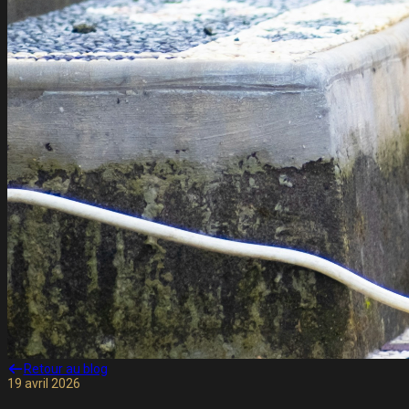
Retour au blog
19 avril 2026