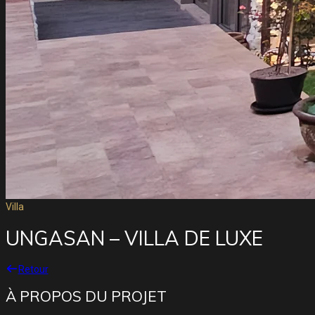
Villa
UNGASAN – VILLA DE LUXE
Retour
À PROPOS DU PROJET