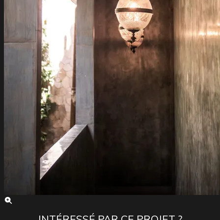
INTÉRESSÉ PAR CE PROJET ?