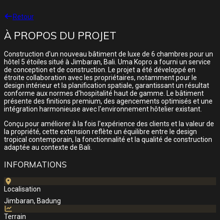
Retour
À PROPOS DU PROJET
Construction d'un nouveau bâtiment de luxe de 6 chambres pour un
hôtel 5 étoiles situé à Jimbaran, Bali. Uma Kopro a fourni un service
de conception et de construction. Le projet a été développé en
étroite collaboration avec les propriétaires, notamment pour le
design intérieur et la planification spatiale, garantissant un résultat
conforme aux normes d'hospitalité haut de gamme. Le bâtiment
présente des finitions premium, des agencements optimisés et une
intégration harmonieuse avec l'environnement hôtelier existant.
Conçu pour améliorer à la fois l'expérience des clients et la valeur de
la propriété, cette extension reflète un équilibre entre le design
tropical contemporain, la fonctionnalité et la qualité de construction
adaptée au contexte de Bali.
INFORMATIONS
Localisation
Jimbaran, Badung
Terrain