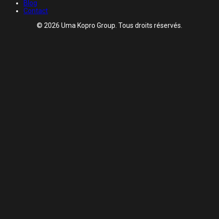
Blog
Contact
© 2026 Uma Kopro Group. Tous droits réservés.