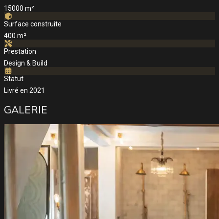
15000 m²
Surface construite
400 m²
Prestation
Design & Build
Statut
Livré en 2021
GALERIE