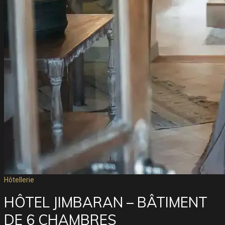
Hôtellerie
HÔTEL JIMBARAN – BÂTIMENT
DE 6 CHAMBRES