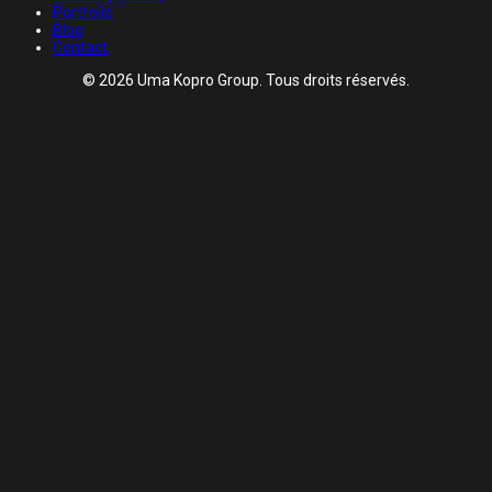
Portfolio
Blog
Contact
© 2026 Uma Kopro Group. Tous droits réservés.