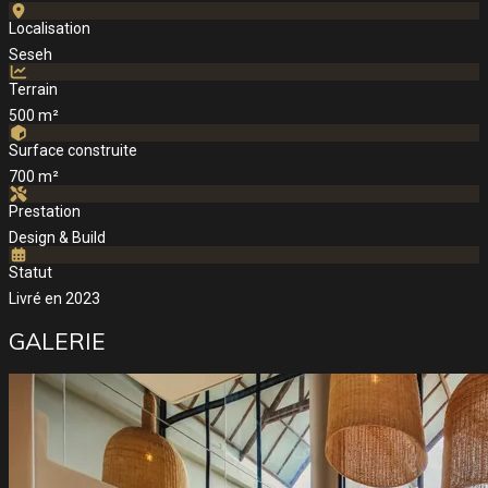
Localisation
Seseh
Terrain
500 m²
Surface construite
700 m²
Prestation
Design & Build
Statut
Livré en 2023
GALERIE